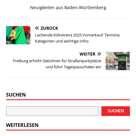
Neuigkeiten aus Baden-Württemberg
ZURÜCK
Lachende KölnArena 2025 Vorverkauf: Termine,
Kategorien und wichtige Infos
WEITER
Freiburg erhöht Gebühren für Straßenparkplätze
und führt Tagespauschalen ein
SUCHEN
SUCHEN
WEITERLESEN