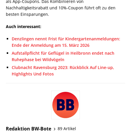
als App-Coupons. Das Kombinieren von
Nachhaltigkeitsrabatt und 10%-Coupon führt oft zu den
besten Einsparungen.
Auch interessant:
Denzlingen nennt Frist für Kindergartenanmeldungen:
Ende der Anmeldung am 15. März 2026
Aufstallpflicht für Geflügel in Heilbronn endet nach
Ruhephase bei Wildvögeln
Clubnacht Ravensburg 2023: Rückblick Auf Line-up,
Highlights Und Fotos
Redaktion BW-Bote
89 Artikel