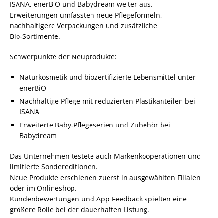
ISANA, enerBiO und Babydream weiter aus.
Erweiterungen umfassten neue Pflegeformeln,
nachhaltigere Verpackungen und zusätzliche
Bio‑Sortimente.
Schwerpunkte der Neuprodukte:
Naturkosmetik und biozertifizierte Lebensmittel unter
enerBiO
Nachhaltige Pflege mit reduzierten Plastikanteilen bei
ISANA
Erweiterte Baby‑Pflegeserien und Zubehör bei
Babydream
Das Unternehmen testete auch Markenkooperationen und
limitierte Sondereditionen.
Neue Produkte erschienen zuerst in ausgewählten Filialen
oder im Onlineshop.
Kundenbewertungen und App‑Feedback spielten eine
größere Rolle bei der dauerhaften Listung.