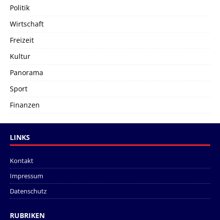
Politik
Wirtschaft
Freizeit
Kultur
Panorama
Sport
Finanzen
LINKS
Kontakt
Impressum
Datenschutz
RUBRIKEN