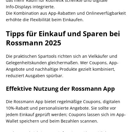
das mehr Raum für Kosmetik schenkte und digitale
Info‑Displays integrierte.
Die Kombination aus App‑Rabatten und Onlineverfügbarkeit
erhöhte die Flexibilität beim Einkaufen.
Tipps für Einkauf und Sparen bei
Rossmann 2025
Die praktischen Spartools richten sich an Vielkäufer und
Gelegenheitskunden gleichermaßen. Wer Coupons, App-
Angebote und nachhaltige Produkte gezielt kombiniert,
reduziert Ausgaben spürbar.
Effektive Nutzung der Rossmann App
Die Rossmann App bietet regelmäßige Coupons, digitalen
10%-Rabatt und personalisierte Angebote. Sie sollte vor
jedem Einkauf geprüft werden; Coupons lassen sich im App-
Wallet speichern und beim Bezahlen scannen.