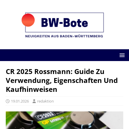
CR 2025 Rossmann: Guide Zu
Verwendung, Eigenschaften Und
Kaufhinweisen
19.01.2026
redaktion