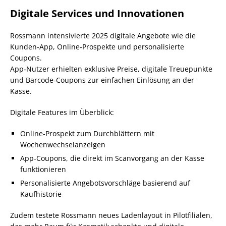
Digitale Services und Innovationen
Rossmann intensivierte 2025 digitale Angebote wie die
Kunden‑App, Online‑Prospekte und personalisierte
Coupons.
App‑Nutzer erhielten exklusive Preise, digitale Treuepunkte
und Barcode‑Coupons zur einfachen Einlösung an der
Kasse.
Digitale Features im Überblick:
Online‑Prospekt zum Durchblättern mit
Wochenwechselanzeigen
App‑Coupons, die direkt im Scanvorgang an der Kasse
funktionieren
Personalisierte Angebotsvorschläge basierend auf
Kaufhistorie
Zudem testete Rossmann neues Ladenlayout in Pilotfilialen,