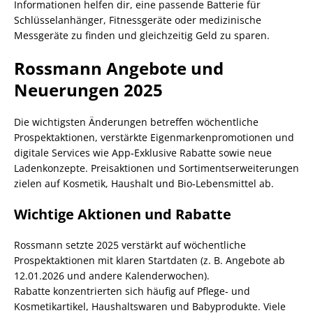
Informationen helfen dir, eine passende Batterie für
Schlüsselanhänger, Fitnessgeräte oder medizinische
Messgeräte zu finden und gleichzeitig Geld zu sparen.
Rossmann Angebote und
Neuerungen 2025
Die wichtigsten Änderungen betreffen wöchentliche
Prospektaktionen, verstärkte Eigenmarkenpromotionen und
digitale Services wie App‑Exklusive Rabatte sowie neue
Ladenkonzepte. Preisaktionen und Sortimentserweiterungen
zielen auf Kosmetik, Haushalt und Bio‑Lebensmittel ab.
Wichtige Aktionen und Rabatte
Rossmann setzte 2025 verstärkt auf wöchentliche
Prospektaktionen mit klaren Startdaten (z. B. Angebote ab
12.01.2026 und andere Kalenderwochen).
Rabatte konzentrierten sich häufig auf Pflege‑ und
Kosmetikartikel, Haushaltswaren und Babyprodukte. Viele