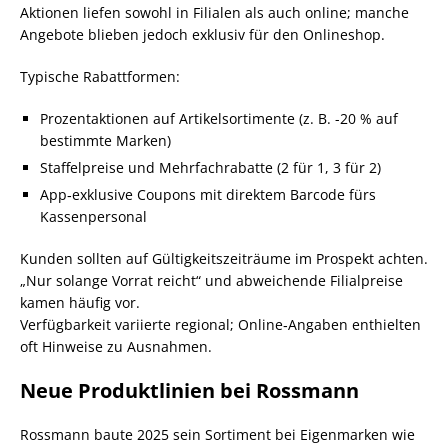
Aktionen liefen sowohl in Filialen als auch online; manche
Angebote blieben jedoch exklusiv für den Onlineshop.
Typische Rabattformen:
Prozentaktionen auf Artikelsortimente (z. B. -20 % auf
bestimmte Marken)
Staffelpreise und Mehrfachrabatte (2 für 1, 3 für 2)
App‑exklusive Coupons mit direktem Barcode fürs
Kassenpersonal
Kunden sollten auf Gültigkeitszeiträume im Prospekt achten.
„Nur solange Vorrat reicht“ und abweichende Filialpreise
kamen häufig vor.
Verfügbarkeit variierte regional; Online‑Angaben enthielten
oft Hinweise zu Ausnahmen.
Neue Produktlinien bei Rossmann
Rossmann baute 2025 sein Sortiment bei Eigenmarken wie