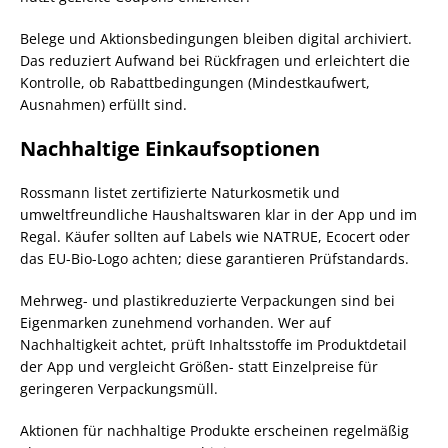
Belege und Aktionsbedingungen bleiben digital archiviert.
Das reduziert Aufwand bei Rückfragen und erleichtert die
Kontrolle, ob Rabattbedingungen (Mindestkaufwert,
Ausnahmen) erfüllt sind.
Nachhaltige Einkaufsoptionen
Rossmann listet zertifizierte Naturkosmetik und
umweltfreundliche Haushaltswaren klar in der App und im
Regal. Käufer sollten auf Labels wie NATRUE, Ecocert oder
das EU-Bio-Logo achten; diese garantieren Prüfstandards.
Mehrweg- und plastikreduzierte Verpackungen sind bei
Eigenmarken zunehmend vorhanden. Wer auf
Nachhaltigkeit achtet, prüft Inhaltsstoffe im Produktdetail
der App und vergleicht Größen- statt Einzelpreise für
geringeren Verpackungsmüll.
Aktionen für nachhaltige Produkte erscheinen regelmäßig