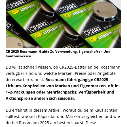
CR 2025 Rossmann: Guide Zu Verwendung, Eigenschaften Und
Kaufhinweisen
Du willst schnell wissen, ob CR2025-Batterien bei Rossmann
verfügbar sind und welche Marken, Preise oder Angebote
du erwarten kannst.
Rossmann führt gängige CR2025-
Lithium-Knopfzellen von Marken und Eigenmarken, oft in
1–2‑Packungen oder Mehrfachpacks; Verfügbarkeit und
Aktionspreise ändern sich saisonal.
Du erfährst in diesem Artikel, worauf du beim Kauf achten
solltest, wie sich Kapazität und Marken vergleichen und wie
du bei Rossmann 2025 am besten sparst. Diese