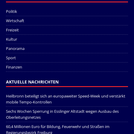
Politik
Wirtschaft
Freizeit
Kultur
Panorama
Sport
Finanzen
AKTUELLE NACHRICHTEN
Heilbronn beteiligt sich an europaweiter Speed-Week und verstärkt
mobile Tempo-Kontrollen
Sechs Wochen Sperrung in Esslinger Altstadt wegen Ausbau des
Oberleitungsnetzes
60,4 Millionen Euro für Bildung, Feuerwehr und Straßen im
Regierungsbezirk Freiburg