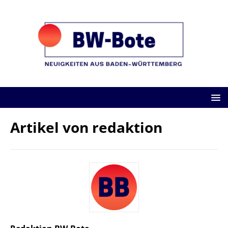
Artikel von
redaktion