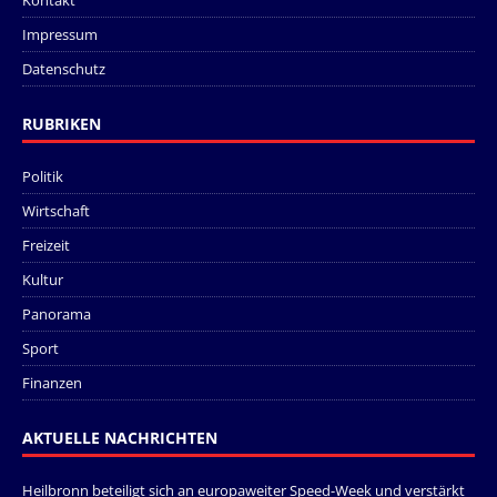
Kontakt
Impressum
Datenschutz
RUBRIKEN
Politik
Wirtschaft
Freizeit
Kultur
Panorama
Sport
Finanzen
AKTUELLE NACHRICHTEN
Heilbronn beteiligt sich an europaweiter Speed-Week und verstärkt