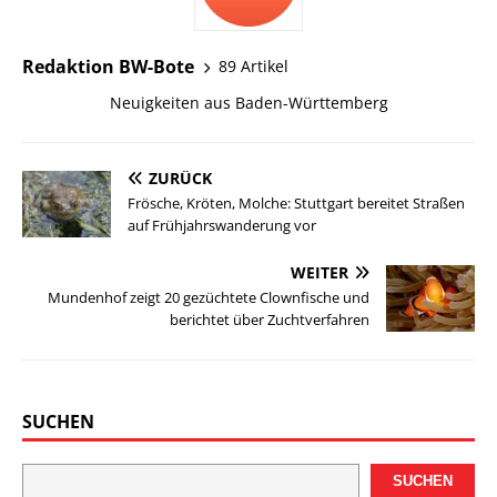
Redaktion BW-Bote
89 Artikel
Neuigkeiten aus Baden-Württemberg
ZURÜCK
Frösche, Kröten, Molche: Stuttgart bereitet Straßen
auf Frühjahrswanderung vor
WEITER
Mundenhof zeigt 20 gezüchtete Clownfische und
berichtet über Zuchtverfahren
SUCHEN
SUCHEN