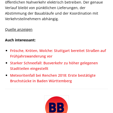
öffentlichen Nahverkehr elektrisch betreiben. Der genaue
Verlauf bleibt von pünktlichen Lieferungen, der
Abstimmung der Bauabläufe und der Koordination mit
Verkehrsteilnehmern abhängig.
Quelle anzeigen
Auch interessant:
Frösche, Kröten, Molche: Stuttgart bereitet Straßen auf
Frühjahrswanderung vor
Starker Schneefall: Busverkehr zu höher gelegenen
Stadtteilen eingestellt
Meteoritenfall bei Renchen 2018: Erste bestätigte
Bruchstücke in Baden Württemberg