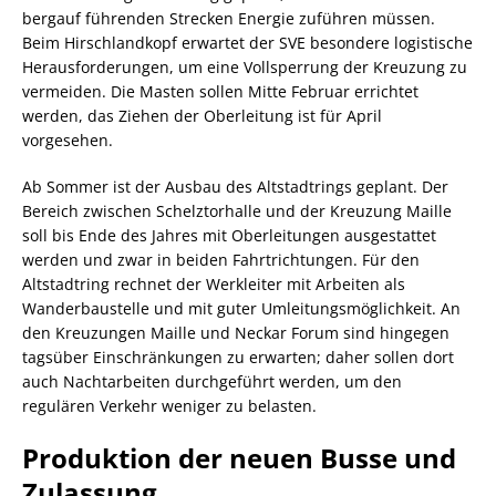
bergauf führenden Strecken Energie zuführen müssen.
Beim Hirschlandkopf erwartet der SVE besondere logistische
Herausforderungen, um eine Vollsperrung der Kreuzung zu
vermeiden. Die Masten sollen Mitte Februar errichtet
werden, das Ziehen der Oberleitung ist für April
vorgesehen.
Ab Sommer ist der Ausbau des Altstadtrings geplant. Der
Bereich zwischen Schelztorhalle und der Kreuzung Maille
soll bis Ende des Jahres mit Oberleitungen ausgestattet
werden und zwar in beiden Fahrtrichtungen. Für den
Altstadtring rechnet der Werkleiter mit Arbeiten als
Wanderbaustelle und mit guter Umleitungsmöglichkeit. An
den Kreuzungen Maille und Neckar Forum sind hingegen
tagsüber Einschränkungen zu erwarten; daher sollen dort
auch Nachtarbeiten durchgeführt werden, um den
regulären Verkehr weniger zu belasten.
Produktion der neuen Busse und
Zulassung