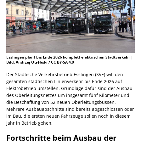
Esslingen plant bis Ende 2026 komplett elektrischen Stadtverkehr |
Bild: Andrzej Otrębski / CC BY-SA 4.0
Der Städtische Verkehrsbetrieb Esslingen (SVE) will den
gesamten städtischen Linienverkehr bis Ende 2026 auf
Elektrobetrieb umstellen. Grundlage dafür sind der Ausbau
des Oberleitungsnetzes um insgesamt fünf Kilometer und
die Beschaffung von 52 neuen Oberleitungsbussen.
Mehrere Ausbauabschnitte sind bereits abgeschlossen oder
im Bau, die ersten neuen Fahrzeuge sollen noch in diesem
Jahr in Betrieb gehen.
Fortschritte beim Ausbau der