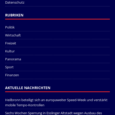
Datenschutz
RUBRIKEN
Politik
Wirtschaft
Freizeit
Kultur
Panorama
Sport
Finanzen
AKTUELLE NACHRICHTEN
Heilbronn beteiligt sich an europaweiter Speed-Week und verstärkt
mobile Tempo-Kontrollen
Sechs Wochen Sperrung in Esslinger Altstadt wegen Ausbau des