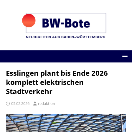
Esslingen plant bis Ende 2026
komplett elektrischen
Stadtverkehr
05.02.2026
redaktion