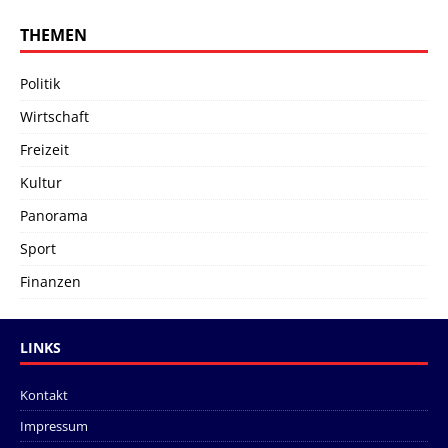
THEMEN
Politik
Wirtschaft
Freizeit
Kultur
Panorama
Sport
Finanzen
LINKS
Kontakt
Impressum