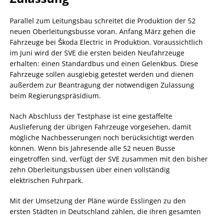
Parallel zum Leitungsbau schreitet die Produktion der 52
neuen Oberleitungsbusse voran. Anfang März gehen die
Fahrzeuge bei Škoda Electric in Produktion. Voraussichtlich
im Juni wird der SVE die ersten beiden Neufahrzeuge
erhalten: einen Standardbus und einen Gelenkbus. Diese
Fahrzeuge sollen ausgiebig getestet werden und dienen
außerdem zur Beantragung der notwendigen Zulassung
beim Regierungspräsidium.
Nach Abschluss der Testphase ist eine gestaffelte
Auslieferung der übrigen Fahrzeuge vorgesehen, damit
mögliche Nachbesserungen noch berücksichtigt werden
können. Wenn bis Jahresende alle 52 neuen Busse
eingetroffen sind, verfügt der SVE zusammen mit den bisher
zehn Oberleitungsbussen über einen vollständig
elektrischen Fuhrpark.
Mit der Umsetzung der Pläne würde Esslingen zu den
ersten Städten in Deutschland zählen, die ihren gesamten