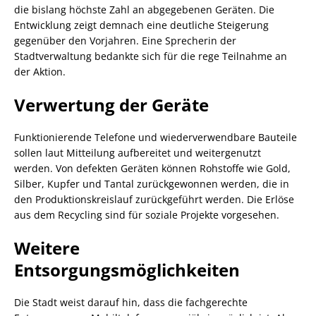
die bislang höchste Zahl an abgegebenen Geräten. Die
Entwicklung zeigt demnach eine deutliche Steigerung
gegenüber den Vorjahren. Eine Sprecherin der
Stadtverwaltung bedankte sich für die rege Teilnahme an
der Aktion.
Verwertung der Geräte
Funktionierende Telefone und wiederverwendbare Bauteile
sollen laut Mitteilung aufbereitet und weitergenutzt
werden. Von defekten Geräten können Rohstoffe wie Gold,
Silber, Kupfer und Tantal zurückgewonnen werden, die in
den Produktionskreislauf zurückgeführt werden. Die Erlöse
aus dem Recycling sind für soziale Projekte vorgesehen.
Weitere
Entsorgungsmöglichkeiten
Die Stadt weist darauf hin, dass die fachgerechte