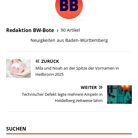
Redaktion BW-Bote
90 Artikel
Neuigkeiten aus Baden-Württemberg
ZURÜCK
Mila und Noah an der Spitze der Vornamen in
Heilbronn 2025
WEITER
Technischer Defekt legte mehrere Ampeln in
Heidelberg zeitweise lahm
SUCHEN