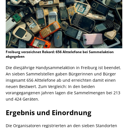
Freiburg verzeichnet Rekord: 656 Alttelefone bei Sammelaktion
abgegeben
Die diesjährige Handysammelaktion in Freiburg ist beendet.
An sieben Sammelstellen gaben Bürgerinnen und Bürger
insgesamt 656 Alttelefone ab und erreichten damit einen
neuen Bestwert. Zum Vergleich: In den beiden
vorangegangenen Jahren lagen die Sammelmengen bei 213
und 424 Geräten.
Ergebnis und Einordnung
Die Organisatoren registrierten an den sieben Standorten