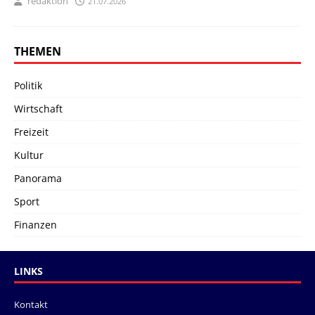
redaktion
21.07.2026
THEMEN
Politik
Wirtschaft
Freizeit
Kultur
Panorama
Sport
Finanzen
LINKS
Kontakt