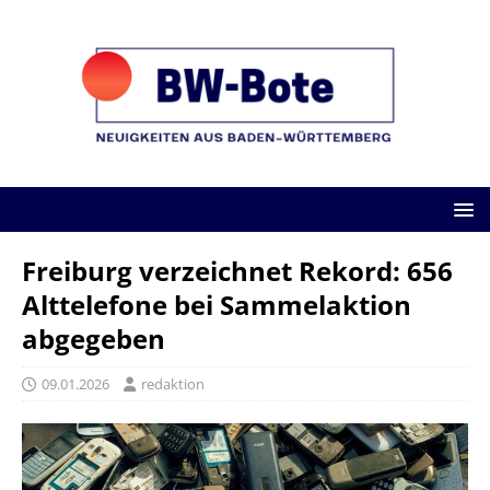
Freiburg verzeichnet Rekord: 656
Alttelefone bei Sammelaktion
abgegeben
09.01.2026
redaktion