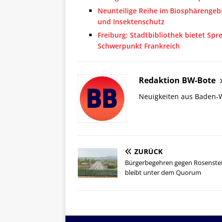
Neunteilige Reihe im Biosphärengeb
und Insektenschutz
Freiburg: Stadtbibliothek bietet Sp
Schwerpunkt Frankreich
Redaktion BW-Bote
Neuigkeiten aus Baden-
ZURÜCK
Bürgerbegehren gegen Rosenste
bleibt unter dem Quorum