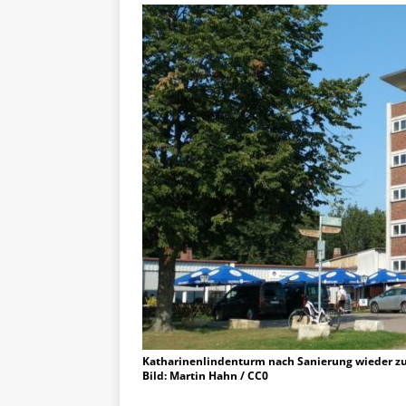
Katharinenlindenturm nach Sanierung wieder zug
Bild: Martin Hahn / CC0