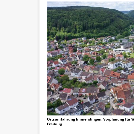
Ortsumfahrung Immendingen: Vorplanung für West
Freiburg