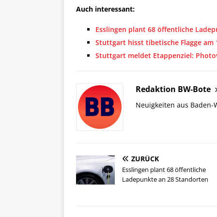
Auch interessant:
Esslingen plant 68 öffentliche Lade
Stuttgart hisst tibetische Flagge a
Stuttgart meldet Etappenziel: Photov
Redaktion BW-Bote
Neuigkeiten aus Baden-
ZURÜCK
Esslingen plant 68 öffentliche
Ladepunkte an 28 Standorten