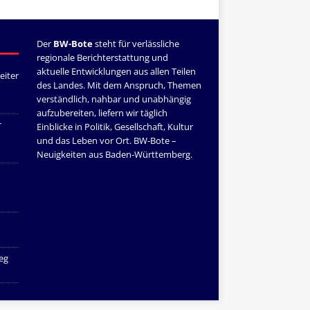
Der
BW-Bote
steht für verlässliche
regionale Berichterstattung und
aktuelle Entwicklungen aus allen Teilen
eiter
des Landes. Mit dem Anspruch, Themen
verständlich, nahbar und unabhängig
aufzubereiten, liefern wir täglich
r
Einblicke in Politik, Gesellschaft, Kultur
und das Leben vor Ort. BW-Bote –
Neuigkeiten aus Baden-Württemberg.
eg