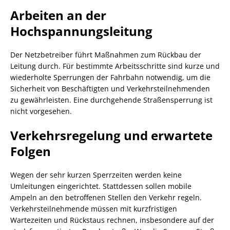
Arbeiten an der
Hochspannungsleitung
Der Netzbetreiber führt Maßnahmen zum Rückbau der
Leitung durch. Für bestimmte Arbeitsschritte sind kurze und
wiederholte Sperrungen der Fahrbahn notwendig, um die
Sicherheit von Beschäftigten und Verkehrsteilnehmenden
zu gewährleisten. Eine durchgehende Straßensperrung ist
nicht vorgesehen.
Verkehrsregelung und erwartete
Folgen
Wegen der sehr kurzen Sperrzeiten werden keine
Umleitungen eingerichtet. Stattdessen sollen mobile
Ampeln an den betroffenen Stellen den Verkehr regeln.
Verkehrsteilnehmende müssen mit kurzfristigen
Wartezeiten und Rückstaus rechnen, insbesondere auf der