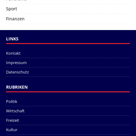
Sport
Finanzen
LINKS
Kontakt
Impressum
Datenschutz
RUBRIKEN
Politik
Wirtschaft
Freizeit
Kultur