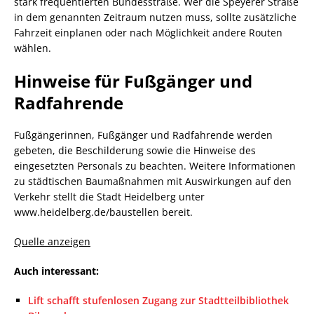
stark frequentierten Bundesstraße. Wer die Speyerer Straße
in dem genannten Zeitraum nutzen muss, sollte zusätzliche
Fahrzeit einplanen oder nach Möglichkeit andere Routen
wählen.
Hinweise für Fußgänger und
Radfahrende
Fußgängerinnen, Fußgänger und Radfahrende werden
gebeten, die Beschilderung sowie die Hinweise des
eingesetzten Personals zu beachten. Weitere Informationen
zu städtischen Baumaßnahmen mit Auswirkungen auf den
Verkehr stellt die Stadt Heidelberg unter
www.heidelberg.de/baustellen bereit.
Quelle anzeigen
Auch interessant:
Lift schafft stufenlosen Zugang zur Stadtteilbibliothek