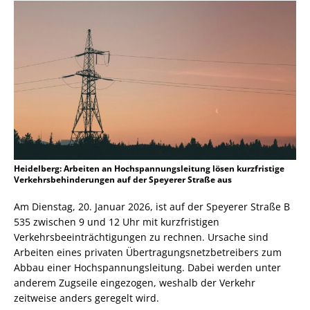
Heidelberg: Arbeiten an Hochspannungsleitung lösen kurzfristige
Verkehrsbehinderungen auf der Speyerer Straße aus
Am Dienstag, 20. Januar 2026, ist auf der Speyerer Straße B
535 zwischen 9 und 12 Uhr mit kurzfristigen
Verkehrsbeeinträchtigungen zu rechnen. Ursache sind
Arbeiten eines privaten Übertragungsnetzbetreibers zum
Abbau einer Hochspannungsleitung. Dabei werden unter
anderem Zugseile eingezogen, weshalb der Verkehr
zeitweise anders geregelt wird.