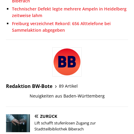
Biberach
Technischer Defekt legte mehrere Ampeln in Heidelberg
zeitweise lahm
Freiburg verzeichnet Rekord: 656 Alttelefone bei
Sammelaktion abgegeben
Redaktion BW-Bote
89 Artikel
Neuigkeiten aus Baden-Württemberg
ZURÜCK
Lift schafft stufenlosen Zugang zur
Stadtteilbibliothek Biberach