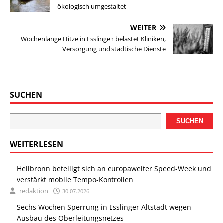
ökologisch umgestaltet
WEITER
Wochenlange Hitze in Esslingen belastet Kliniken,
Versorgung und städtische Dienste
SUCHEN
SUCHEN
WEITERLESEN
Heilbronn beteiligt sich an europaweiter Speed-Week und
verstärkt mobile Tempo-Kontrollen
redaktion
30.07.2026
Sechs Wochen Sperrung in Esslinger Altstadt wegen
Ausbau des Oberleitungsnetzes