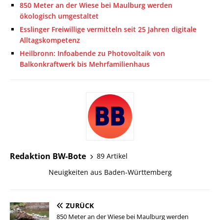
850 Meter an der Wiese bei Maulburg werden
ökologisch umgestaltet
Esslinger Freiwillige vermitteln seit 25 Jahren digitale
Alltagskompetenz
Heilbronn: Infoabende zu Photovoltaik von
Balkonkraftwerk bis Mehrfamilienhaus
Redaktion BW-Bote
89 Artikel
Neuigkeiten aus Baden-Württemberg
ZURÜCK
850 Meter an der Wiese bei Maulburg werden