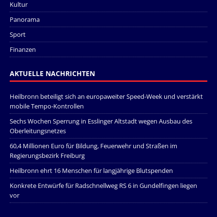
Kultur
Panorama
Sport
Finanzen
AKTUELLE NACHRICHTEN
Heilbronn beteiligt sich an europaweiter Speed-Week und verstärkt
mobile Tempo-Kontrollen
Sechs Wochen Sperrung in Esslinger Altstadt wegen Ausbau des
Oberleitungsnetzes
60,4 Millionen Euro für Bildung, Feuerwehr und Straßen im
Regierungsbezirk Freiburg
Heilbronn ehrt 16 Menschen für langjährige Blutspenden
Konkrete Entwürfe für Radschnellweg RS 6 in Gundelfingen liegen
vor