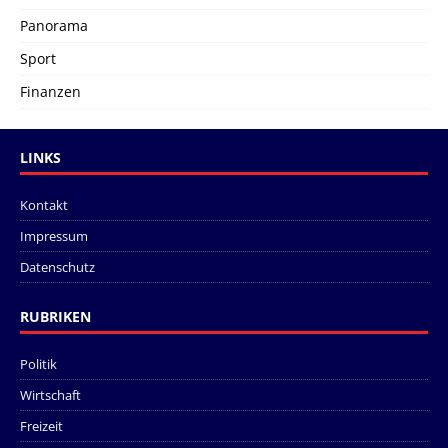
Panorama
Sport
Finanzen
LINKS
Kontakt
Impressum
Datenschutz
RUBRIKEN
Politik
Wirtschaft
Freizeit