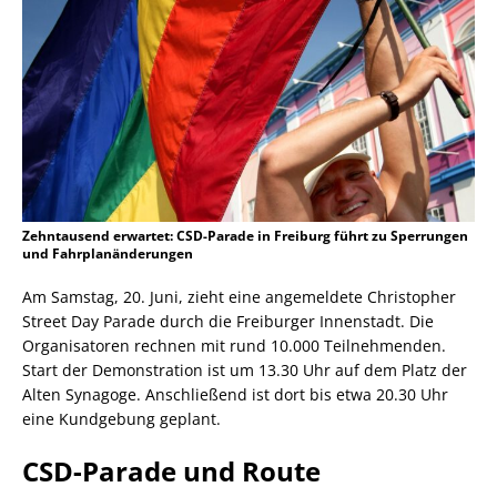
Zehntausend erwartet: CSD-Parade in Freiburg führt zu Sperrungen
und Fahrplanänderungen
Am Samstag, 20. Juni, zieht eine angemeldete Christopher
Street Day Parade durch die Freiburger Innenstadt. Die
Organisatoren rechnen mit rund 10.000 Teilnehmenden.
Start der Demonstration ist um 13.30 Uhr auf dem Platz der
Alten Synagoge. Anschließend ist dort bis etwa 20.30 Uhr
eine Kundgebung geplant.
CSD-Parade und Route