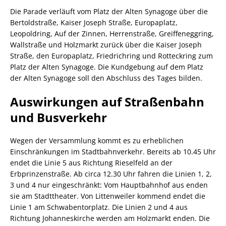
Die Parade verläuft vom Platz der Alten Synagoge über die
Bertoldstraße, Kaiser Joseph Straße, Europaplatz,
Leopoldring, Auf der Zinnen, Herrenstraße, Greiffeneggring,
Wallstraße und Holzmarkt zurück über die Kaiser Joseph
Straße, den Europaplatz, Friedrichring und Rotteckring zum
Platz der Alten Synagoge. Die Kundgebung auf dem Platz
der Alten Synagoge soll den Abschluss des Tages bilden.
Auswirkungen auf Straßenbahn
und Busverkehr
Wegen der Versammlung kommt es zu erheblichen
Einschränkungen im Stadtbahnverkehr. Bereits ab 10.45 Uhr
endet die Linie 5 aus Richtung Rieselfeld an der
Erbprinzenstraße. Ab circa 12.30 Uhr fahren die Linien 1, 2,
3 und 4 nur eingeschränkt: Vom Hauptbahnhof aus enden
sie am Stadttheater. Von Littenweiler kommend endet die
Linie 1 am Schwabentorplatz. Die Linien 2 und 4 aus
Richtung Johanneskirche werden am Holzmarkt enden. Die