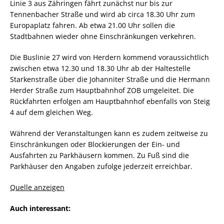
Linie 3 aus Zähringen fährt zunächst nur bis zur
Tennenbacher Straße und wird ab circa 18.30 Uhr zum
Europaplatz fahren. Ab etwa 21.00 Uhr sollen die
Stadtbahnen wieder ohne Einschränkungen verkehren.
Die Buslinie 27 wird von Herdern kommend voraussichtlich
zwischen etwa 12.30 und 18.30 Uhr ab der Haltestelle
Starkenstraße über die Johanniter Straße und die Hermann
Herder Straße zum Hauptbahnhof ZOB umgeleitet. Die
Rückfahrten erfolgen am Hauptbahnhof ebenfalls von Steig
4 auf dem gleichen Weg.
Während der Veranstaltungen kann es zudem zeitweise zu
Einschränkungen oder Blockierungen der Ein- und
Ausfahrten zu Parkhäusern kommen. Zu Fuß sind die
Parkhäuser den Angaben zufolge jederzeit erreichbar.
Quelle anzeigen
Auch interessant: