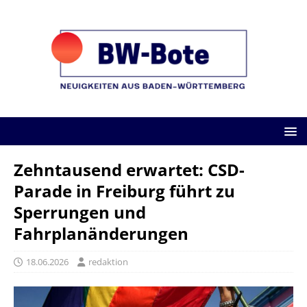
Zehntausend erwartet: CSD-
Parade in Freiburg führt zu
Sperrungen und
Fahrplanänderungen
18.06.2026
redaktion